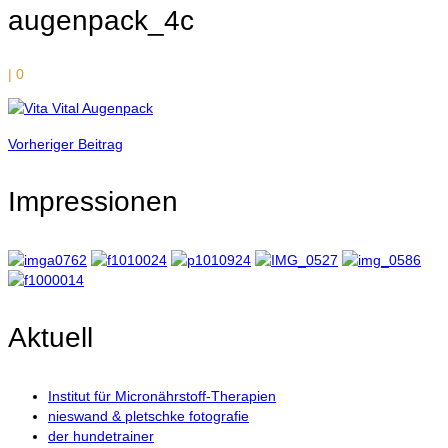
augenpack_4c
|
0
Vorheriger Beitrag
Impressionen
Aktuell
Institut für Micronährstoff-Therapien
nieswand & pletschke fotografie
der hundetrainer